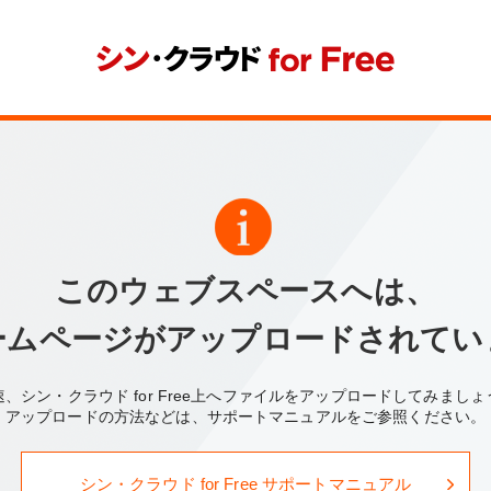
このウェブスペースへは、
ームページがアップロードされてい
速、シン・クラウド for Free上へファイルをアップロードしてみましょ
アップロードの方法などは、サポートマニュアルをご参照ください。
シン・クラウド for Free サポートマニュアル