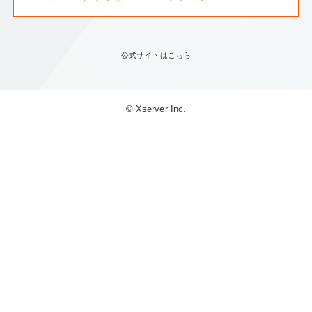
公式サイトはこちら
© Xserver Inc.